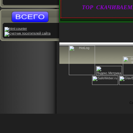
TOP СКАЧИВАЕМ
Co