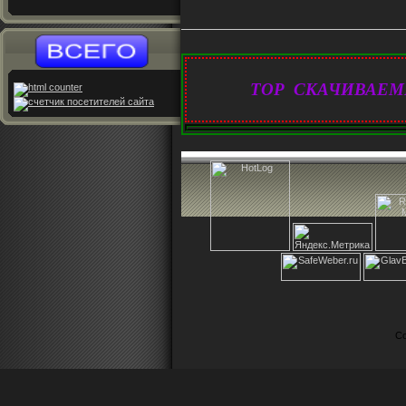
TOP СКАЧИВАЕМ
Co