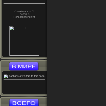
Онлайн всего:
1
Гостей:
1
Пользователей:
0