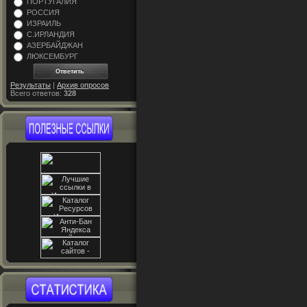
ПОРТУГАЛИЯ
РОССИЯ
ИЗРАИЛЬ
С.ИРЛАНДИЯ
АЗЕРБАЙДЖАН
ЛЮКСЕМБУРГ
Результаты
|
Архив опросов
Всего ответов:
328