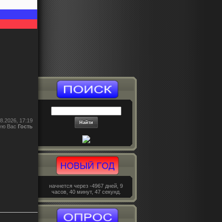
8.2026, 17:19
ую Вас
Гость
начнется через -4967 дней, 9
часов, 40 минут, 47 секунд.