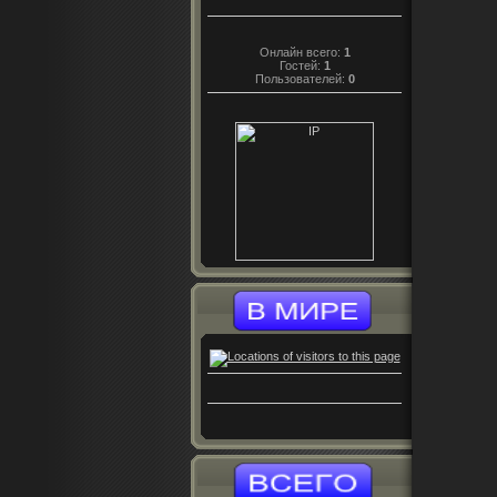
Онлайн всего:
1
Гостей:
1
Пользователей:
0