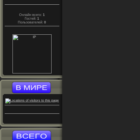
Онлайн всего:
1
Гостей:
1
Пользователей:
0