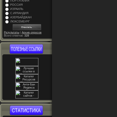
ПОРТУГАЛИЯ
РОССИЯ
ИЗРАИЛЬ
С.ИРЛАНДИЯ
АЗЕРБАЙДЖАН
ЛЮКСЕМБУРГ
Результаты
|
Архив опросов
Всего ответов:
328