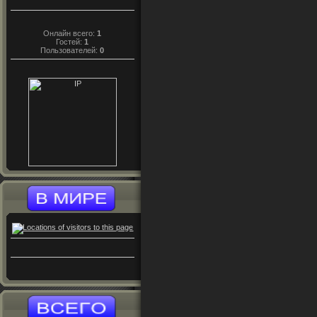
Онлайн всего:
1
Гостей:
1
Пользователей:
0