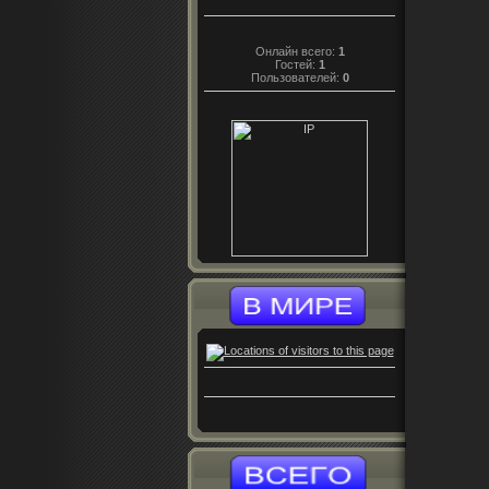
Онлайн всего:
1
Гостей:
1
Пользователей:
0