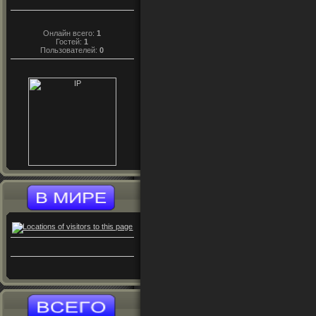
Онлайн всего:
1
Гостей:
1
Пользователей:
0