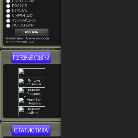
ПОРТУГАЛИЯ
РОССИЯ
ИЗРАИЛЬ
С.ИРЛАНДИЯ
АЗЕРБАЙДЖАН
ЛЮКСЕМБУРГ
Результаты
|
Архив опросов
Всего ответов:
328