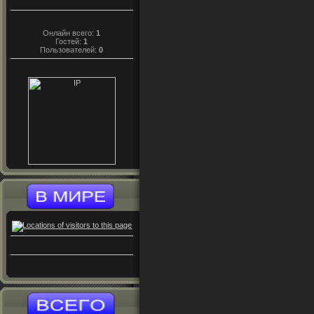
Онлайн всего:
1
Гостей:
1
Пользователей:
0