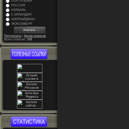
ПОРТУГАЛИЯ
РОССИЯ
ИЗРАИЛЬ
С.ИРЛАНДИЯ
АЗЕРБАЙДЖАН
ЛЮКСЕМБУРГ
Результаты
|
Архив опросов
Всего ответов:
328