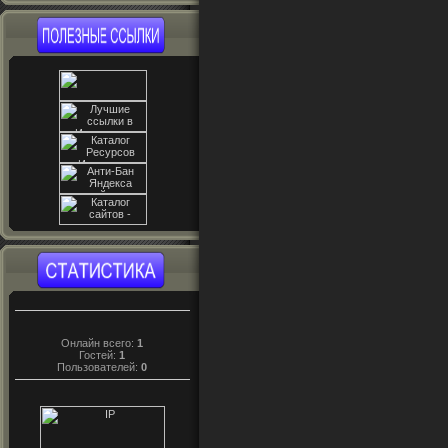
Онлайн всего:
1
Гостей:
1
Пользователей:
0