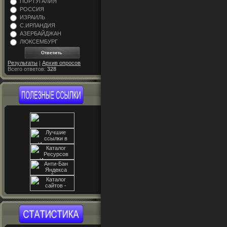
ПОРТУГАЛИЯ
РОССИЯ
ИЗРАИЛЬ
С.ИРЛАНДИЯ
АЗЕРБАЙДЖАН
ЛЮКСЕМБУРГ
Результаты
|
Архив опросов
Всего ответов:
328