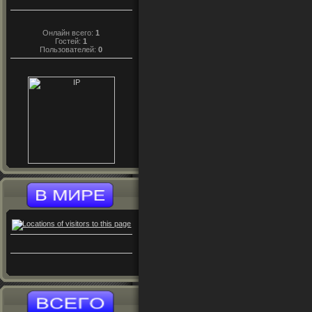
Онлайн всего:
1
Гостей:
1
Пользователей:
0