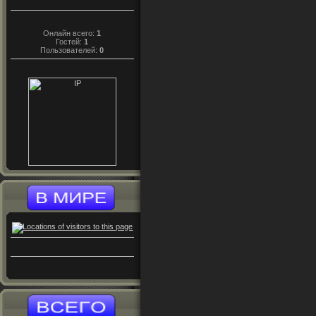
Онлайн всего:
1
Гостей:
1
Пользователей:
0