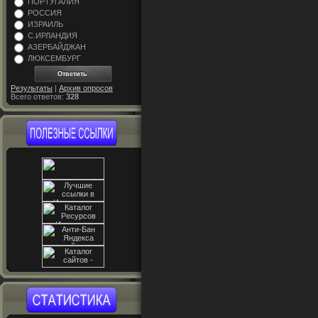
ПОРТУГАЛИЯ
РОССИЯ
ИЗРАИЛЬ
С.ИРЛАНДИЯ
АЗЕРБАЙДЖАН
ЛЮКСЕМБУРГ
Результаты
|
Архив опросов
Всего ответов:
328