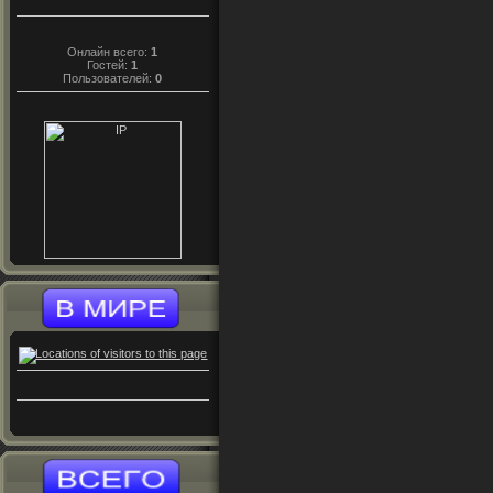
Онлайн всего:
1
Гостей:
1
Пользователей:
0