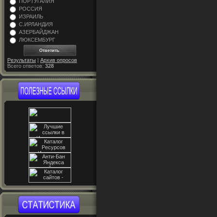
ПОРТУГАЛИЯ
РОССИЯ
ИЗРАИЛЬ
С.ИРЛАНДИЯ
АЗЕРБАЙДЖАН
ЛЮКСЕМБУРГ
Результаты
|
Архив опросов
Всего ответов:
328