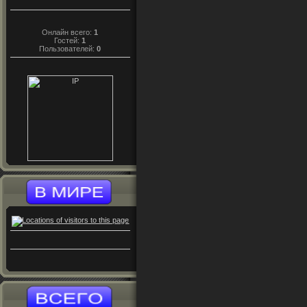
Онлайн всего:
1
Гостей:
1
Пользователей:
0