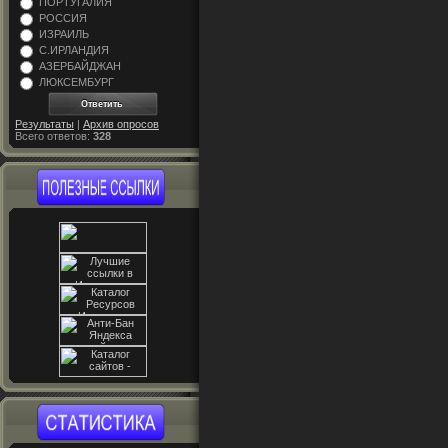
ПОРТУГАЛИЯ
РОССИЯ
ИЗРАИЛЬ
С.ИРЛАНДИЯ
АЗЕРБАЙДЖАН
ЛЮКСЕМБУРГ
Результаты
|
Архив опросов
Всего ответов:
328