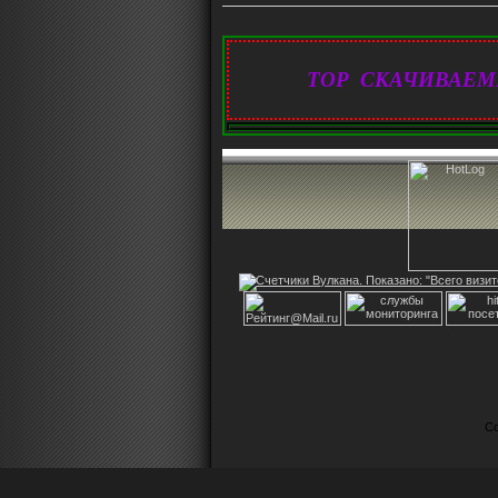
TOP СКАЧИВАЕМ
Co