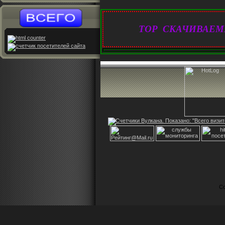
TOP СКАЧИВАЕМ
Co