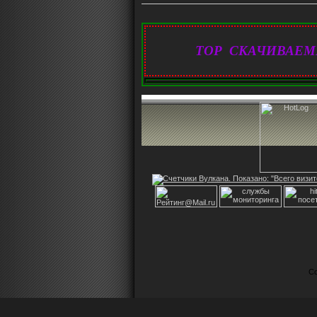
TOP СКАЧИВАЕМ
Co