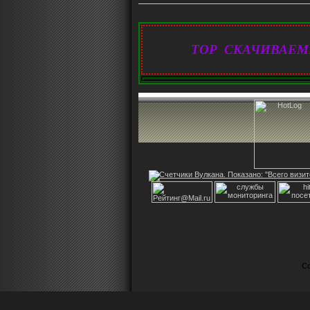
TOP СКАЧИВАЕМ
Co