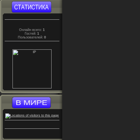
Онлайн всего:
1
Гостей:
1
Пользователей:
0