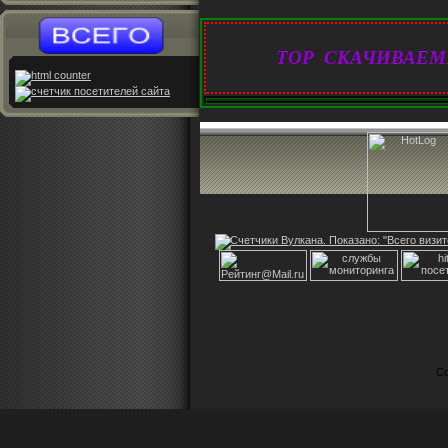
TOP СКАЧИВАЕМ
Co